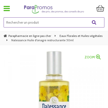
Parapharmacie en ligne pas cher
Eaux Florales et Huiles végétales
Natessance Huile d'onagre restructurante 50ml
ZOOM