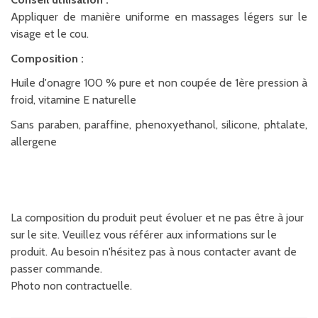
Appliquer de manière uniforme en massages légers sur le
visage et le cou.
Composition :
Huile d'onagre 100 % pure et non coupée de 1ère pression à
froid, vitamine E naturelle
Sans paraben, paraffine, phenoxyethanol, silicone, phtalate,
allergene
La composition du produit peut évoluer et ne pas être à jour
sur le site. Veuillez vous référer aux informations sur le
produit. Au besoin n'hésitez pas à nous contacter avant de
passer commande.
Photo non contractuelle.