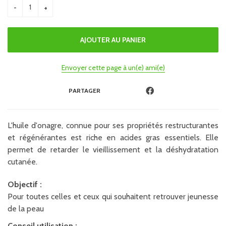
Envoyer cette page à un(e) ami(e)
PARTAGER
L'huile d'onagre, connue pour ses propriétés restructurantes
et régénérantes est riche en acides gras essentiels. Elle
permet de retarder le vieillissement et la déshydratation
cutanée.
Objectif :
Pour toutes celles et ceux qui souhaitent retrouver jeunesse
de la peau
Conseil utilisation :