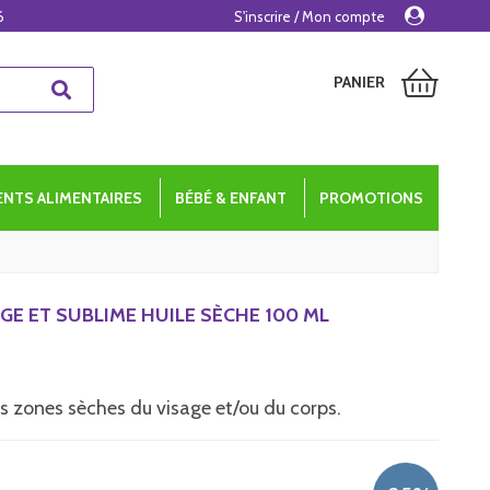
6
S'inscrire / Mon compte
PANIER
NTS ALIMENTAIRES
BÉBÉ & ENFANT
PROMOTIONS
E ET SUBLIME HUILE SÈCHE 100 ML
es zones sèches du visage et/ou du corps.