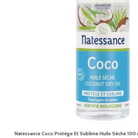
Natessance Coco Protège Et Sublime Huile Sèche 100 