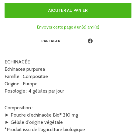
Envoyer cette page à un(e) ami(e)
PARTAGER
ECHINACÉE
Echinacea purpurea
Famille : Compositae
Origine : Europe
Posologie : 4 gélules par jour
Composition :
► Poudre d'echinacée Bio* 210 mg
► Gélule d'origine végétale
*Produit issu de l'agriculture biologique