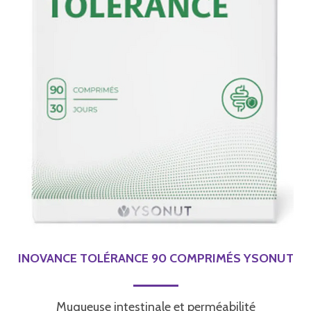
INOVANCE TOLÉRANCE 90 COMPRIMÉS YSONUT
Muqueuse intestinale et perméabilité