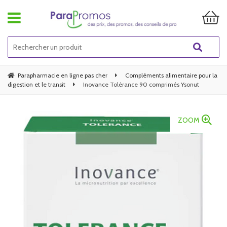
Parapharmacie en ligne pas cher
Compléments alimentaire pour la
digestion et le transit
Inovance Tolérance 90 comprimés Ysonut
ZOOM