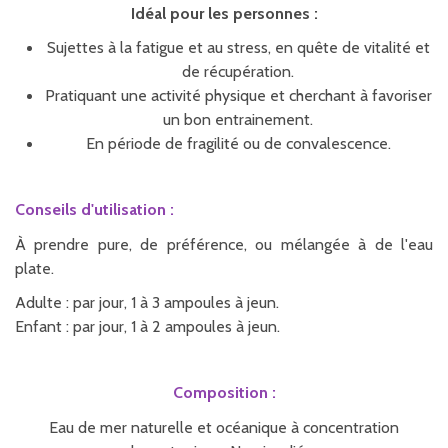
Idéal pour les personnes :
Sujettes à la fatigue et au stress, en quête de vitalité et
de récupération.
Pratiquant une activité physique et cherchant à favoriser
un bon entrainement.
En période de fragilité ou de convalescence.
Conseils d'utilisation :
À prendre pure, de préférence, ou mélangée à de l'eau
plate.
Adulte : par jour, 1 à 3 ampoules à jeun.
Enfant : par jour, 1 à 2 ampoules à jeun.
Composition :
Eau de mer naturelle et océanique à concentration