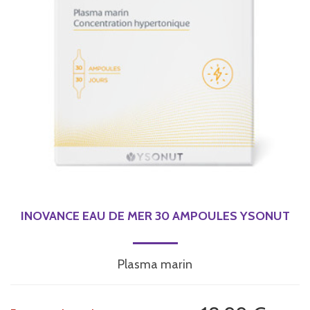
INOVANCE EAU DE MER 30 AMPOULES YSONUT
Plasma marin