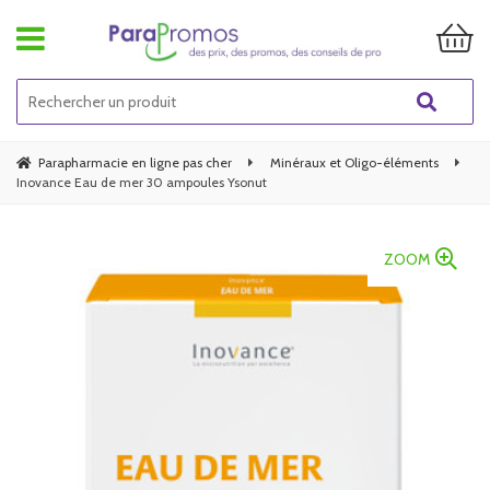
Parapharmacie en ligne pas cher
Minéraux et Oligo-éléments
Inovance Eau de mer 30 ampoules Ysonut
ZOOM