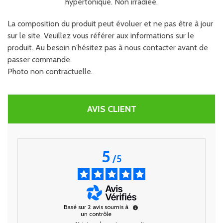
hypertonique. Non irradiée.
La composition du produit peut évoluer et ne pas être à jour
sur le site. Veuillez vous référer aux informations sur le
produit. Au besoin n'hésitez pas à nous contacter avant de
passer commande.
Photo non contractuelle.
AVIS CLIENT
5
/
5
Basé sur
2
avis soumis à
un contrôle