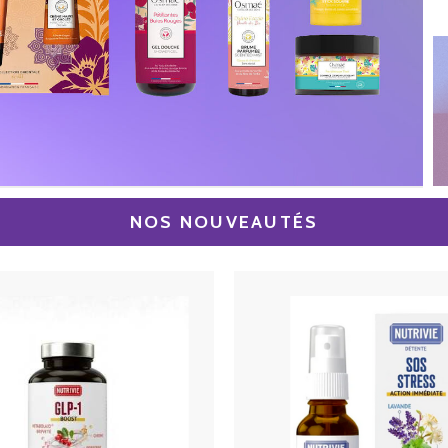
NOS NOUVEAUTÉS