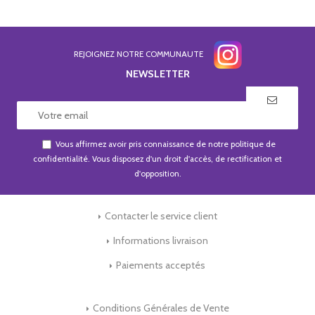
REJOIGNEZ NOTRE COMMUNAUTE
NEWSLETTER
Vous affirmez avoir pris connaissance de notre
politique de
confidentialité
. Vous disposez d'un droit d'accès, de rectification et
d'opposition.
Contacter le service client
Informations livraison
Paiements acceptés
Conditions Générales de Vente