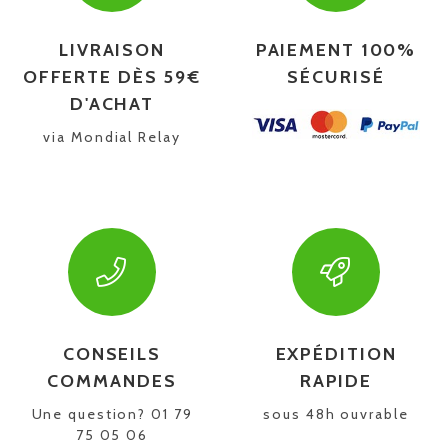
LIVRAISON
PAIEMENT 100%
OFFERTE DÈS 59€
SÉCURISÉ
D'ACHAT
via Mondial Relay
CONSEILS
EXPÉDITION
COMMANDES
RAPIDE
Une question? 01 79
sous 48h ouvrable
75 05 06