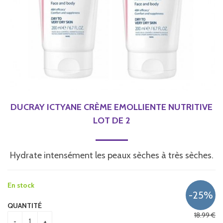
DUCRAY ICTYANE CRÈME EMOLLIENTE NUTRITIVE
LOT DE 2
Hydrate intensément les peaux sèches à très sèches.
En stock
QUANTITÉ
18
.99
€