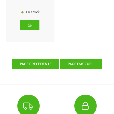
En stock