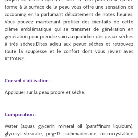
forme à la surface de la peau vous offre une sensation de
cocooning en la parfumant délicatement de notes fleuries.
Vous pouvez maintenant profiter des bienfaits de cette
crème emblématique qui se transmet de génération en
génération pour prendre soin au quotidien des peaux sèches
à très sèches.Dites adieu aux peaux sèches et retrouvez
toute la souplesse et le confort dont vous rêviez avec
ICTYANE.
Conseil d'utilisation :
Appliquer sur la peau propre et sèche.
Composition :
Water (aqua), glycerin, mineral oil (paraffinum liquidum),
glyceryl stearate, peg-12, isohexadecane, microcrystalline