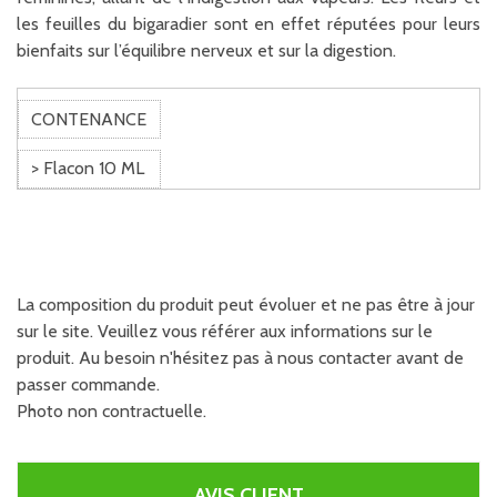
les feuilles du bigaradier sont en effet réputées pour leurs
bienfaits sur l’équilibre nerveux et sur la digestion.
CONTENANCE
> Flacon 10 ML
La composition du produit peut évoluer et ne pas être à jour
sur le site. Veuillez vous référer aux informations sur le
produit. Au besoin n'hésitez pas à nous contacter avant de
passer commande.
Photo non contractuelle.
AVIS CLIENT