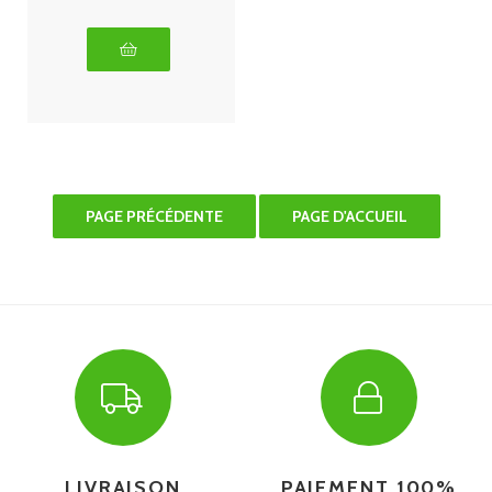
LIVRAISON
PAIEMENT 100%