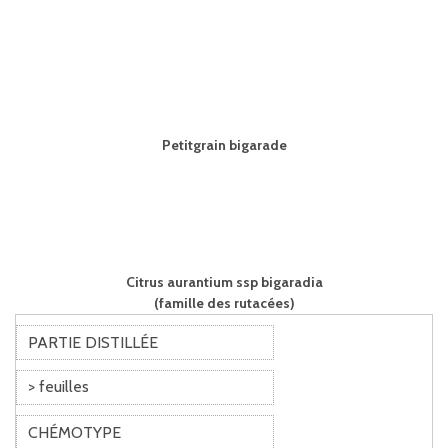
Petitgrain bigarade
Citrus aurantium ssp bigaradia
(famille des rutacées)
PARTIE DISTILLÉE
> feuilles
CHÉMOTYPE