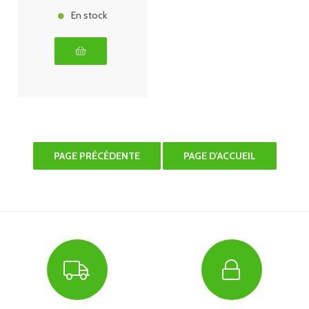
En stock