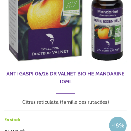
ANTI GASPI 06/26 DR VALNET BIO HE MANDARINE
10ML
Citrus reticulata (famille des rutacées)
En stock