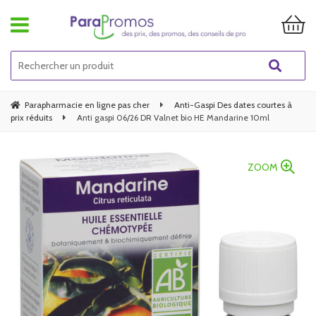
Parapharmacie en ligne pas cher
Anti-Gaspi Des dates courtes à
prix réduits
Anti gaspi 06/26 DR Valnet bio HE Mandarine 10ml
ZOOM