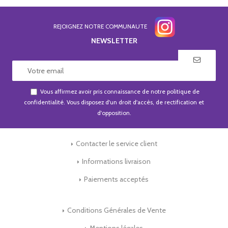
REJOIGNEZ NOTRE COMMUNAUTE
NEWSLETTER
Vous affirmez avoir pris connaissance de notre
politique de
confidentialité
. Vous disposez d'un droit d'accès, de rectification et
d'opposition.
Contacter le service client
Informations livraison
Paiements acceptés
Conditions Générales de Vente