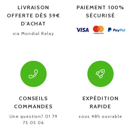
LIVRAISON
PAIEMENT 100%
OFFERTE DÈS 59€
SÉCURISÉ
D'ACHAT
via Mondial Relay
CONSEILS
EXPÉDITION
COMMANDES
RAPIDE
Une question? 01 79
sous 48h ouvrable
75 05 06