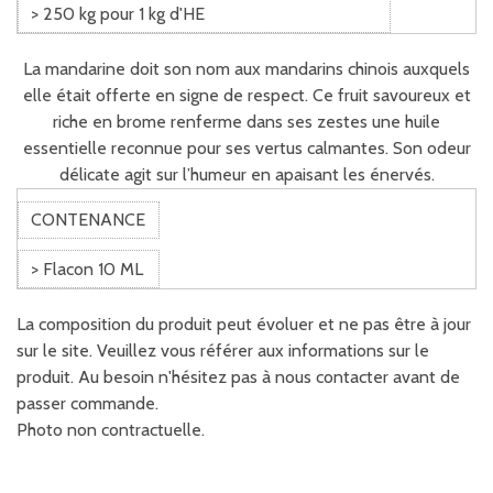
> 250 kg pour 1 kg d'HE
La mandarine doit son nom aux mandarins chinois auxquels
elle était offerte en signe de respect. Ce fruit savoureux et
riche en brome renferme dans ses zestes une huile
essentielle reconnue pour ses vertus calmantes. Son odeur
délicate agit sur l’humeur en apaisant les énervés.
CONTENANCE
> Flacon 10 ML
La composition du produit peut évoluer et ne pas être à jour
sur le site. Veuillez vous référer aux informations sur le
produit. Au besoin n'hésitez pas à nous contacter avant de
passer commande.
Photo non contractuelle.