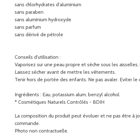
sans chlorhydrates d'aluminium
sans paraben
sans aluminium hydroxyde
sans parfum
sans dérivé de pétrole
Conseils d'utilisation :
Vaporisez sur une peau propre et sèche sous les aisselles, 
Laissez sécher avant de mettre les vêtements.
Tenir hors de portée des enfants. Ne pas avaler. Eviter le 
Ingrédients : Eau, potassium alum, benzyl alcohol.
* Cosmétiques Naturels Contrôlés - BDIH
La composition du produit peut évoluer et ne pas être à jou
commande.
Photo non contractuelle.