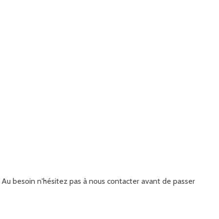
it. Au besoin n'hésitez pas à nous contacter avant de passer