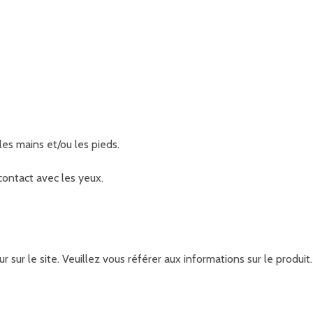
les mains et/ou les pieds.
contact avec les yeux.
r sur le site. Veuillez vous référer aux informations sur le produ