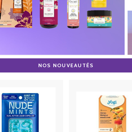
NOS NOUVEAUTÉS