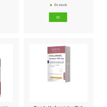
En stock