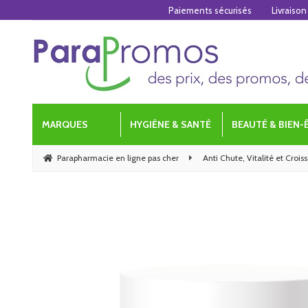
Paiements sécurisés
Livraison
MARQUES
HYGIÈNE & SANTÉ
BEAUTÉ & BIEN-
Parapharmacie en ligne pas cher
Anti Chute, Vitalité et Crois