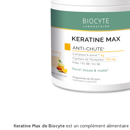
Keratine Max de Biocyte
est un complément alimentaire in