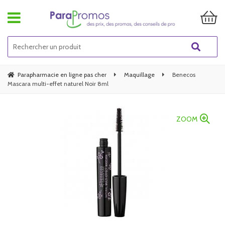
Parapharmacie en ligne pas cher
Maquillage
Benecos
Mascara multi-effet naturel Noir 8ml
ZOOM