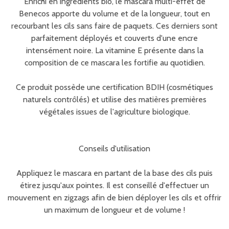
Enrichi en ingrédients bio, le mascara multi-effet de
Benecos apporte du volume et de la longueur, tout en
recourbant les cils sans faire de paquets. Ces derniers sont
parfaitement déployés et couverts d'une encre
intensément noire. La vitamine E présente dans la
composition de ce mascara les fortifie au quotidien.
Ce produit possède une certification BDIH (cosmétiques
naturels contrôlés) et utilise des matières premières
végétales issues de l'agriculture biologique.
Conseils d'utilisation
Appliquez le mascara en partant de la base des cils puis
étirez jusqu'aux pointes. Il est conseillé d'effectuer un
mouvement en zigzags afin de bien déployer les cils et offrir
un maximum de longueur et de volume !