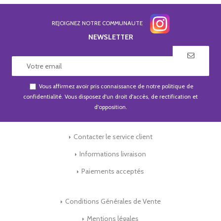
REJOIGNEZ NOTRE COMMUNAUTE
NEWSLETTER
Vous affirmez avoir pris connaissance de notre
politique de
confidentialité
. Vous disposez d'un droit d'accès, de rectification et
d'opposition.
Contacter le service client
Informations livraison
Paiements acceptés
Conditions Générales de Vente
Mentions légales