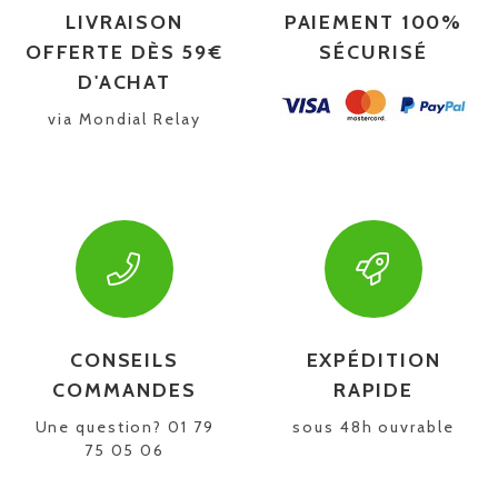
LIVRAISON
PAIEMENT 100%
OFFERTE DÈS 59€
SÉCURISÉ
D'ACHAT
via Mondial Relay
CONSEILS
EXPÉDITION
COMMANDES
RAPIDE
Une question? 01 79
sous 48h ouvrable
75 05 06