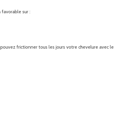
 favorable sur :
s pouvez frictionner tous les jours votre chevelure avec le