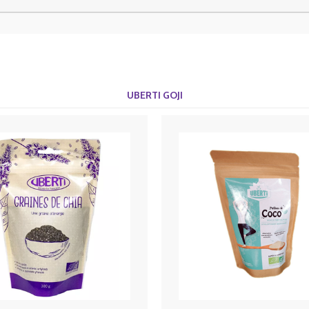
UBERTI GOJI