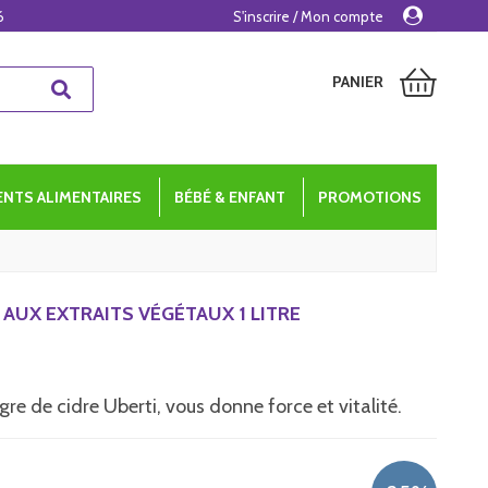
6
S'inscrire / Mon compte
PANIER
NTS ALIMENTAIRES
BÉBÉ & ENFANT
PROMOTIONS
 AUX EXTRAITS VÉGÉTAUX 1 LITRE
aigre de cidre Uberti, vous donne force et vitalité.