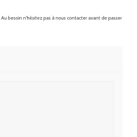
it. Au besoin n'hésitez pas à nous contacter avant de passer