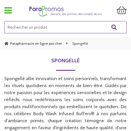
Parapharmacie en ligne pas cher
Spongellé
SPONGELLÉ
Spongellé allie innovation et soins personnels, transformant
les rituels quotidiens en moments de bien-être. Guidés par
notre passion pour les expériences sensorielles et le design
réfléchi, nous redéfinissons les soins corporels avec des
produits multifonctionnels qui embellissent le quotidien. De
nos célèbres Body Wash Infused Buffers® à nos parfums
d'ambiance primés, chaque création témoigne de notre
engagement en faveur d'ingrédients de haute qualité, d'une