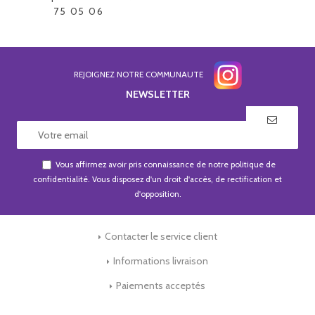
75 05 06
REJOIGNEZ NOTRE COMMUNAUTE
NEWSLETTER
Vous affirmez avoir pris connaissance de notre
politique de
confidentialité
. Vous disposez d'un droit d'accès, de rectification et
d'opposition.
Contacter le service client
Informations livraison
Paiements acceptés