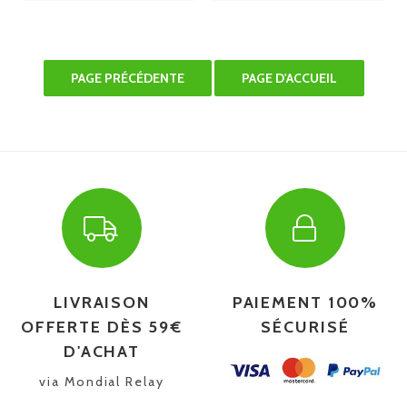
LIVRAISON
PAIEMENT 100%
OFFERTE DÈS 59€
SÉCURISÉ
D'ACHAT
via Mondial Relay