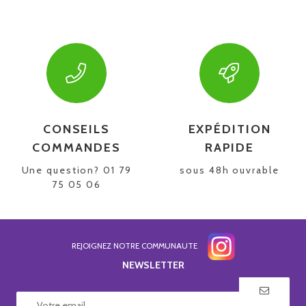
CONSEILS
EXPÉDITION
COMMANDES
RAPIDE
Une question? 01 79
sous 48h ouvrable
75 05 06
REJOIGNEZ NOTRE COMMUNAUTE
NEWSLETTER