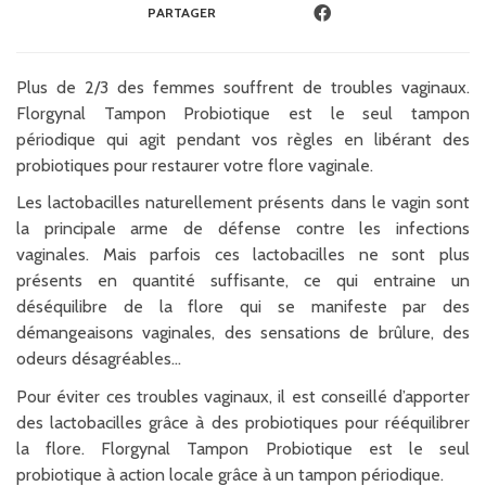
PARTAGER
Plus de 2/3 des femmes souffrent de troubles vaginaux.
Florgynal Tampon Probiotique est le seul tampon
périodique qui agit pendant vos règles en libérant des
probiotiques pour restaurer votre flore vaginale.
Les lactobacilles naturellement présents dans le vagin sont
la principale arme de défense contre les infections
vaginales. Mais parfois ces lactobacilles ne sont plus
présents en quantité suffisante, ce qui entraine un
déséquilibre de la flore qui se manifeste par des
démangeaisons vaginales, des sensations de brûlure, des
odeurs désagréables…
Pour éviter ces troubles vaginaux, il est conseillé d’apporter
des lactobacilles grâce à des probiotiques pour rééquilibrer
la flore. Florgynal Tampon Probiotique est le seul
probiotique à action locale grâce à un tampon périodique.