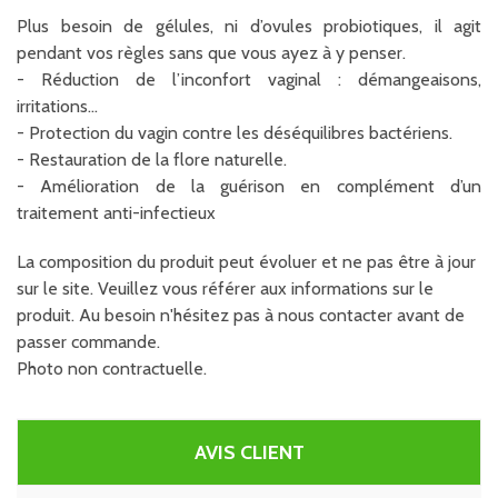
Plus besoin de gélules, ni d’ovules probiotiques, il agit
pendant vos règles sans que vous ayez à y penser.
- Réduction de l’inconfort vaginal : démangeaisons,
irritations…
- Protection du vagin contre les déséquilibres bactériens.
- Restauration de la flore naturelle.
- Amélioration de la guérison en complément d’un
traitement anti-infectieux
La composition du produit peut évoluer et ne pas être à jour
sur le site. Veuillez vous référer aux informations sur le
produit. Au besoin n'hésitez pas à nous contacter avant de
passer commande.
Photo non contractuelle.
AVIS CLIENT