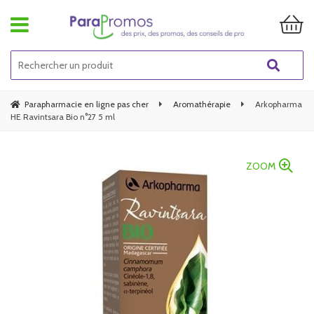
Parapharmacie en ligne pas cher
Aromathérapie
Arkopharma
HE Ravintsara Bio n°27 5 ml
ZOOM