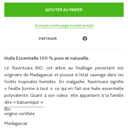
Envoyer cette page à un(e) ami(e)
PARTAGER
Huile Essentielle 100 % pure et naturelle.
Le Ravintsara BIO, cet arbre au feuillage persistant est
originaire de Madagascar et pousse à l’état sauvage dans les
forêts tropicales humides. En malgache, Ravintsara signifie
« feuille bonne à tout », ce qui en fait une huile essentielle
polyvalente. Quant à son odeur, elle appartient à la famille
dite « balsamique ».
Bio
origine certifiée
Madagascar