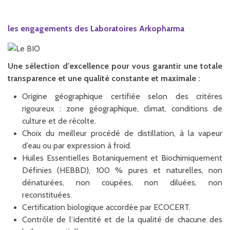
les engagements des Laboratoires Arkopharma
Une sélection d’excellence pour vous garantir une totale
transparence et une qualité constante et maximale :
Origine géographique certifiée selon des critères
rigoureux : zone géographique, climat, conditions de
culture et de récolte.
Choix du meilleur procédé de distillation, à la vapeur
d’eau ou par expression à froid.
Huiles Essentielles Botaniquement et Biochimiquement
Définies (HEBBD), 100 % pures et naturelles, non
dénaturées, non coupées, non diluées, non
reconstituées.
Certification biologique accordée par ECOCERT.
Contrôle de l’identité et de la qualité de chacune des