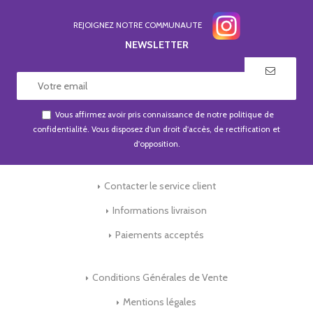
REJOIGNEZ NOTRE COMMUNAUTE
NEWSLETTER
Vous affirmez avoir pris connaissance de notre
politique de
confidentialité
. Vous disposez d'un droit d'accès, de rectification et
d'opposition.
Contacter le service client
Informations livraison
Paiements acceptés
Conditions Générales de Vente
Mentions légales