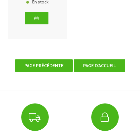
En stock