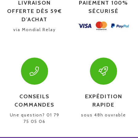
LIVRAISON
PAIEMENT 100%
OFFERTE DÈS 59€
SÉCURISÉ
D'ACHAT
via Mondial Relay
CONSEILS
EXPÉDITION
COMMANDES
RAPIDE
Une question? 01 79
sous 48h ouvrable
75 05 06