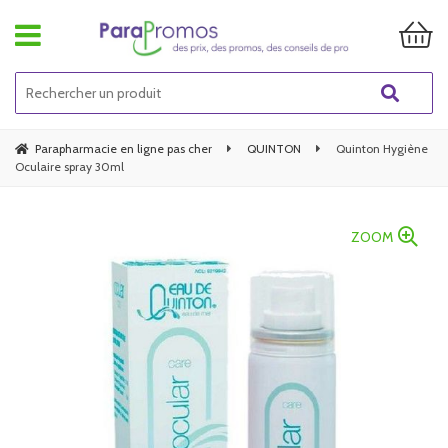
Parapharmacie en ligne pas cher
QUINTON
Quinton Hygiène
Oculaire spray 30ml
ZOOM