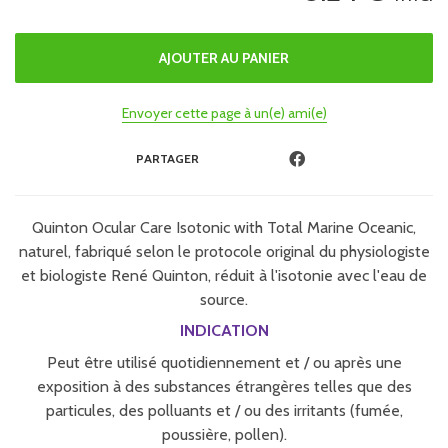
Envoyer cette page à un(e) ami(e)
PARTAGER
Quinton Ocular Care Isotonic with Total Marine Oceanic,
naturel, fabriqué selon le protocole original du physiologiste
et biologiste René Quinton, réduit à l'isotonie avec l'eau de
source.
INDICATION
Peut être utilisé quotidiennement et / ou après une
exposition à des substances étrangères telles que des
particules, des polluants et / ou des irritants (fumée,
poussière, pollen).