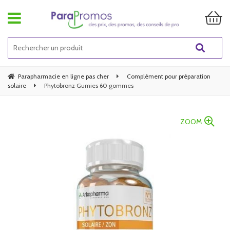
Parapharmacie en ligne pas cher
Complément pour préparation
solaire
Phytobronz Gumies 60 gommes
ZOOM