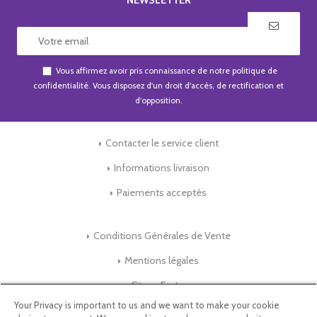
Vous affirmez avoir pris connaissance de notre
politique de
confidentialité
. Vous disposez d'un droit d'accès, de rectification et
d'opposition.
Contacter le service client
Informations livraison
Paiements acceptés
Conditions Générales de Vente
Mentions légales
Store-Factory
Your Privacy is important to us and we want to make your cookie