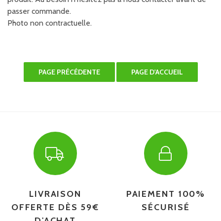
passer commande.
Photo non contractuelle.
LIVRAISON
PAIEMENT 100%
OFFERTE DÈS 59€
SÉCURISÉ
D'ACHAT