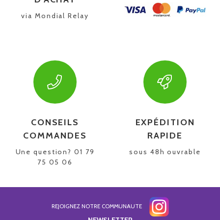
via Mondial Relay
CONSEILS
EXPÉDITION
COMMANDES
RAPIDE
Une question? 01 79
sous 48h ouvrable
75 05 06
REJOIGNEZ NOTRE COMMUNAUTE
NEWSLETTER