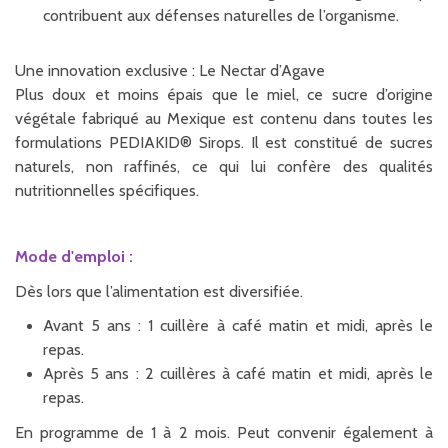
contribuent aux défenses naturelles de l’organisme.
Une innovation exclusive : Le Nectar d’Agave
Plus doux et moins épais que le miel, ce sucre d’origine
végétale fabriqué au Mexique est contenu dans toutes les
formulations PEDIAKID® Sirops. Il est constitué de sucres
naturels, non raffinés, ce qui lui confère des qualités
nutritionnelles spécifiques.
Mode d'emploi :
Dès lors que l’alimentation est diversifiée.
Avant 5 ans : 1 cuillère à café matin et midi, après le
repas.
Après 5 ans : 2 cuillères à café matin et midi, après le
repas.
En programme de 1 à 2 mois. Peut convenir également à