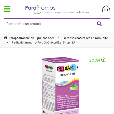
Parapharmacie en ligne pas cher
Défenses naturelles et Immunité
Pediakid Immuno-Fort Goût Myrtille  Sirop 125ml
ZOOM