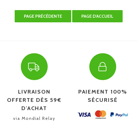
LIVRAISON
PAIEMENT 100%
OFFERTE DÈS 59€
SÉCURISÉ
D'ACHAT
via Mondial Relay