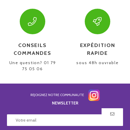
CONSEILS
EXPÉDITION
COMMANDES
RAPIDE
Une question? 01 79
sous 48h ouvrable
75 05 06
REJOIGNEZ NOTRE COMMUNAUTE
NEWSLETTER