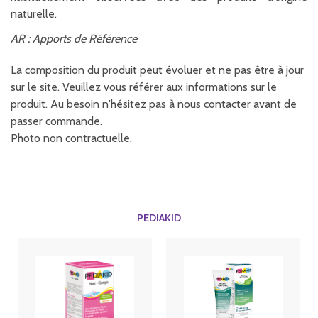
naturelle.
AR : Apports de Référence
La composition du produit peut évoluer et ne pas être à jour
sur le site. Veuillez vous référer aux informations sur le
produit. Au besoin n'hésitez pas à nous contacter avant de
passer commande.
Photo non contractuelle.
PEDIAKID