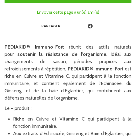
Envoyer cette page à un(e) ami(e)
PARTAGER
PEDIAKID® Immuno-Fort
réunit des actifs naturels
pour
soutenir la résistance de l’organisme
. Idéal aux
changements de saison, périodes propices aux
refroidissements à répétition,
PEDIAKID® Immuno-Fort
est
riche en Cuivre et Vitamine C, qui participent à la fonction
immunitaire, et contient également de l’Echinacée, du
Ginseng, et de la baie d’Eglantier, qui contribuent aux
défenses naturelles de l’organisme.
Le + produit :
Riche en Cuivre et Vitamine C qui participent à la
fonction immunitaire.
Aux extraits d’Échinacée, Ginseng et Baie d’Églantier, qui