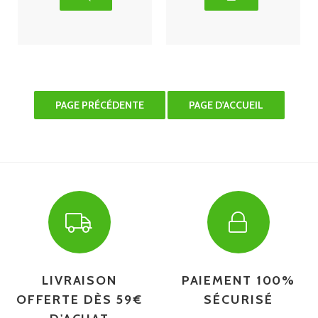
LIVRAISON
PAIEMENT 100%
OFFERTE DÈS 59€
SÉCURISÉ