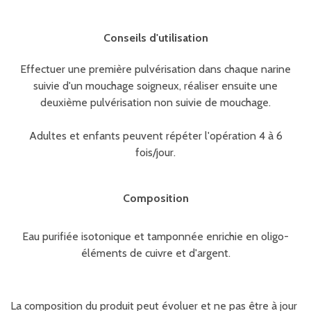
Conseils d'utilisation
Effectuer une première pulvérisation dans chaque narine
suivie d'un mouchage soigneux, réaliser ensuite une
deuxième pulvérisation non suivie de mouchage.
Adultes et enfants peuvent répéter l'opération 4 à 6
fois/jour.
Composition
Eau purifiée isotonique et tamponnée enrichie en oligo-
éléments de cuivre et d'argent.
La composition du produit peut évoluer et ne pas être à jour