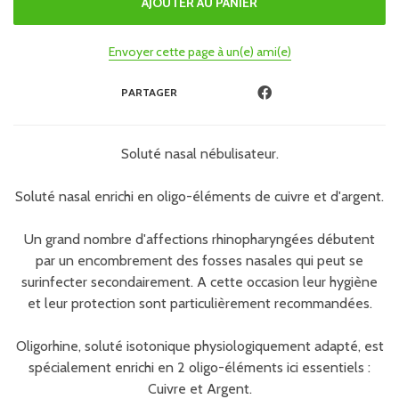
Envoyer cette page à un(e) ami(e)
PARTAGER
Soluté nasal nébulisateur.
Soluté nasal enrichi en oligo-éléments de cuivre et d'argent.
Un grand nombre d'affections rhinopharyngées débutent
par un encombrement des fosses nasales qui peut se
surinfecter secondairement. A cette occasion leur hygiène
et leur protection sont particulièrement recommandées.
Oligorhine, soluté isotonique physiologiquement adapté, est
spécialement enrichi en 2 oligo-éléments ici essentiels :
Cuivre et Argent.