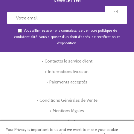
NEWSLETTER
Vous affirmez avoir pris connaissance de notre
politique de
confidentialité
. Vous disposez d'un droit d'accès, de rectification et
d'opposition.
Contacter le service client
Informations livraison
Paiements acceptés
Conditions Générales de Vente
Mentions légales
Store-Factory
Your Privacy is important to us and we want to make your cookie