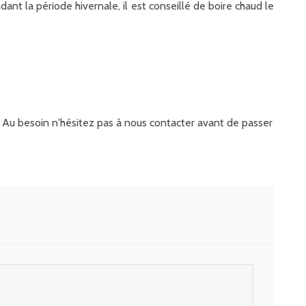
dant la période hivernale, il est conseillé de boire chaud le
it. Au besoin n'hésitez pas à nous contacter avant de passer