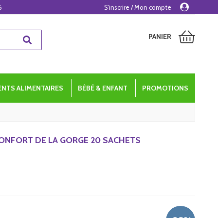
6
S'inscrire / Mon compte
PANIER
NTS ALIMENTAIRES
BÉBÉ & ENFANT
PROMOTIONS
CONFORT DE LA GORGE 20 SACHETS