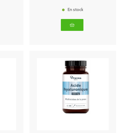
En stock