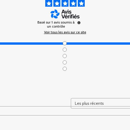
Basé sur
1
avis soumis à
un contrôle
Voir tous les avis sur ce site