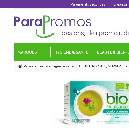
Paiements sécurisés
Livraison
MARQUES
HYGIÈNE & SANTÉ
BEAUTÉ & BIEN-
Parapharmacie en ligne pas cher
NUTRISANTE/ VITAVEA