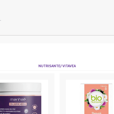
.
NUTRISANTE/ VITAVEA