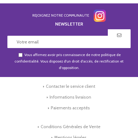
REJOIGNEZ NOTRE COMMUNAUTE
NEWSLETTER
Vous affirmez avoir pris connaissance de notre
politique de
confidentialité
. Vous disposez d'un droit d'accès, de rectification et
d'opposition.
Contacter le service client
Informations livraison
Paiements acceptés
Conditions Générales de Vente
Mentions légales