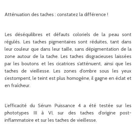
Atténuation des taches : constatez la différence !
Les déséquilibres et défauts coloriels de la peau sont
régulés. Les taches pigmentaires sont réduites, tant dans
leur couleur que dans leur taille, sans dépigmentation de la
zone autour de la tache. Les taches disgracieuses laissées
par les boutons et les cicatrices s’atténuent, ainsi que les
taches de vieillesse. Les zones d’ombre sous les yeux
s’estompent, le teint est plus homogène, il gagne en éclat et
en fraîcheur.
L’efficacité du Sérum Puissance 4 a été testée sur les
phototypes III à VI, sur des taches d’origine post-
inflammatoire et sur les taches de vieillesse.