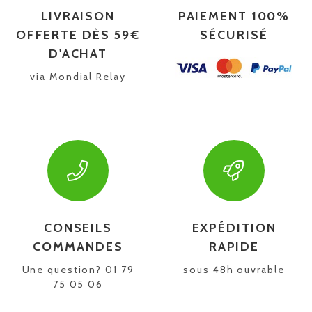
LIVRAISON
PAIEMENT 100%
OFFERTE DÈS 59€
SÉCURISÉ
D'ACHAT
via Mondial Relay
CONSEILS
EXPÉDITION
COMMANDES
RAPIDE
Une question? 01 79
sous 48h ouvrable
75 05 06