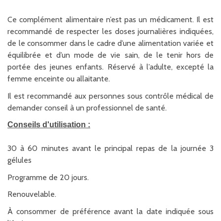
Ce complément alimentaire n’est pas un médicament. Il est
recommandé de respecter les doses journalières indiquées,
de le consommer dans le cadre d’une alimentation variée et
équilibrée et d’un mode de vie sain, de le tenir hors de
portée des jeunes enfants. Réservé à l’adulte, excepté la
femme enceinte ou allaitante.
Il est recommandé aux personnes sous contrôle médical de
demander conseil à un professionnel de santé.
Conseils d'utilisation :
30 à 60 minutes avant le principal repas de la journée 3
gélules
Programme de 20 jours.
Renouvelable.
À consommer de préférence avant la date indiquée sous