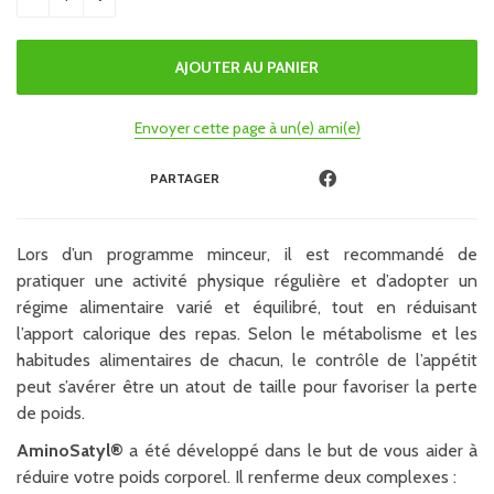
Envoyer cette page à un(e) ami(e)
PARTAGER
Lors d’un programme minceur, il est recommandé de
pratiquer une activité physique régulière et d’adopter un
régime alimentaire varié et équilibré, tout en réduisant
l’apport calorique des repas. Selon le métabolisme et les
habitudes alimentaires de chacun, le contrôle de l’appétit
peut s’avérer être un atout de taille pour favoriser la perte
de poids.
AminoSatyl®
a été développé dans le but de vous aider à
réduire votre poids corporel. Il renferme deux complexes :