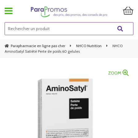
Parapharmacie en ligne pas cher
NHCO Nutrition
NHCO
AminoSatyl Satiété Perte de poids 60 gelules
ZOOM