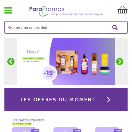
LES OFFRES DU MOMENT