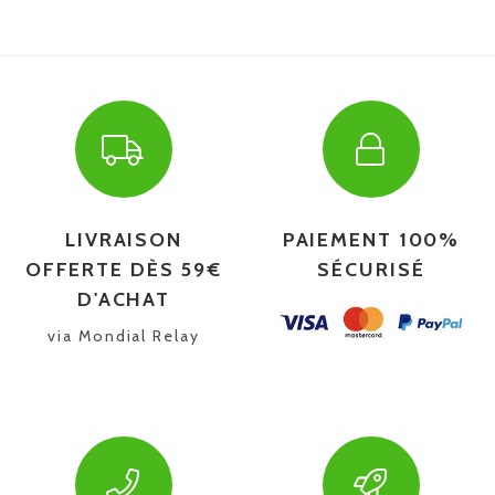
LIVRAISON
PAIEMENT 100%
OFFERTE DÈS 59€
SÉCURISÉ
D'ACHAT
via Mondial Relay