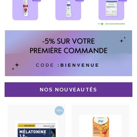
NOS NOUVEAUTÉS