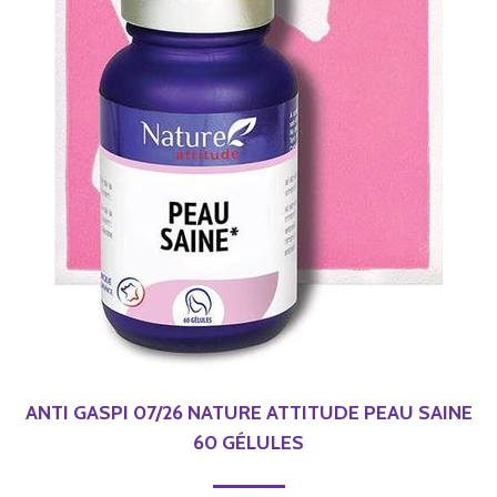
ANTI GASPI 07/26 NATURE ATTITUDE PEAU SAINE
60 GÉLULES