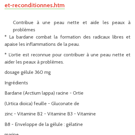
et-reconditionnes.htm
Contribue à une peau nette et aide les peaux à
problèmes
* La bardane combat la formation des radicaux libres et
apaise les inflammations de la peau.
* L’ortie est reconnue pour contribuer à une peau nette et
aider les peaux à problèmes.
dosage gélule 360 mg
Ingrédients
Bardane (Arctium lappa) racine - Ortie
(Urtica dioica) feuille - Gluconate de
zinc - Vitamine B2 - Vitamine B3 - Vitamine
B8 - Enveloppe de la gélule : gélatine
marine.