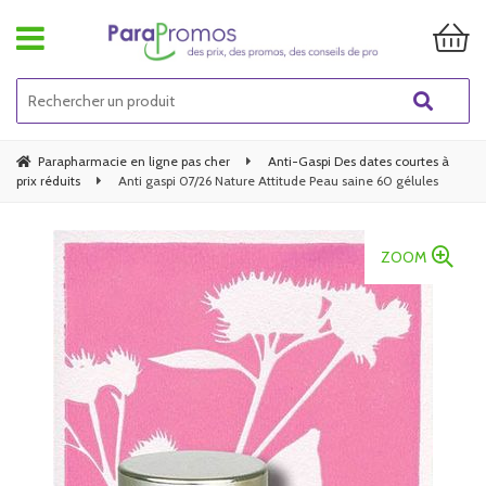
Parapharmacie en ligne pas cher
Anti-Gaspi Des dates courtes à
prix réduits
Anti gaspi 07/26 Nature Attitude Peau saine 60 gélules
ZOOM