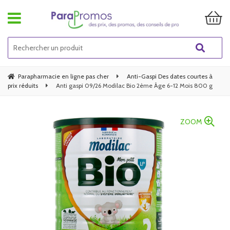
Parapharmacie en ligne pas cher
Anti-Gaspi Des dates courtes à
prix réduits
Anti gaspi 09/26 Modilac Bio 2ème Âge 6-12 Mois 800 g
ZOOM