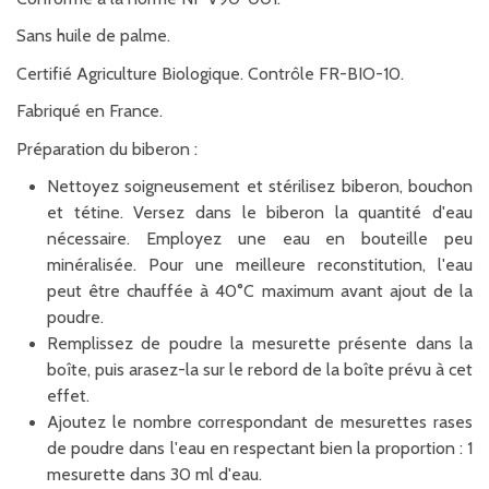
Sans huile de palme.
Certifié Agriculture Biologique. Contrôle FR-BIO-10.
Fabriqué en France.
Préparation du biberon :
Nettoyez soigneusement et stérilisez biberon, bouchon
et tétine. Versez dans le biberon la quantité d'eau
nécessaire. Employez une eau en bouteille peu
minéralisée. Pour une meilleure reconstitution, l'eau
peut être chauffée à 40°C maximum avant ajout de la
poudre.
Remplissez de poudre la mesurette présente dans la
boîte, puis arasez-la sur le rebord de la boîte prévu à cet
effet.
Ajoutez le nombre correspondant de mesurettes rases
de poudre dans l'eau en respectant bien la proportion : 1
mesurette dans 30 ml d'eau.