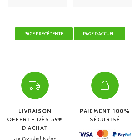
LIVRAISON
PAIEMENT 100%
OFFERTE DÈS 59€
SÉCURISÉ
D'ACHAT
via Mondial Relay