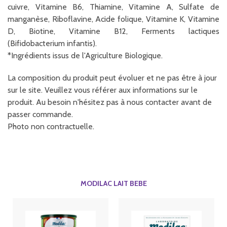
cuivre, Vitamine B6, Thiamine, Vitamine A, Sulfate de
manganèse, Riboflavine, Acide folique, Vitamine K, Vitamine
D, Biotine, Vitamine B12, Ferments lactiques
(Bifidobacterium infantis).
*Ingrédients issus de l'Agriculture Biologique.
La composition du produit peut évoluer et ne pas être à jour
sur le site. Veuillez vous référer aux informations sur le
produit. Au besoin n'hésitez pas à nous contacter avant de
passer commande.
Photo non contractuelle.
MODILAC LAIT BEBE