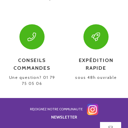
CONSEILS
EXPÉDITION
COMMANDES
RAPIDE
Une question? 01 79
sous 48h ouvrable
75 05 06
REJOIGNEZ NOTRE COMMUNAUTE
NEWSLETTER