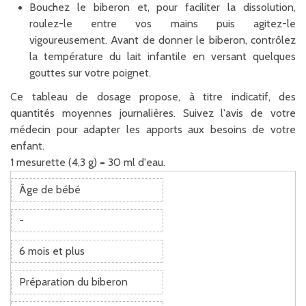
Bouchez le biberon et, pour faciliter la dissolution,
roulez-le entre vos mains puis agitez-le
vigoureusement. Avant de donner le biberon, contrôlez
la température du lait infantile en versant quelques
gouttes sur votre poignet.
Ce tableau de dosage propose, à titre indicatif, des
quantités moyennes journalières. Suivez l'avis de votre
médecin pour adapter les apports aux besoins de votre
enfant.
1 mesurette (4,3 g) = 30 ml d'eau.
Âge de bébé
-
6 mois et plus
Préparation du biberon