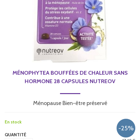
MÉNOPHYTEA BOUFFÉES DE CHALEUR SANS
HORMONE 28 CAPSULES NUTREOV
Ménopause Bien-être préservé
En stock
QUANTITÉ