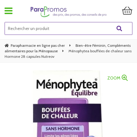
Parapharmacie en ligne pas cher
Bien-être Féminin, Compléments
alimentaires pour la Ménopause
Ménophytea bouffées de chaleur sans
Hormone 28 capsules Nutreov
ZOOM