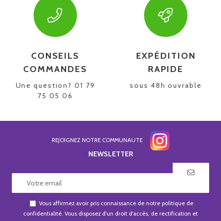
CONSEILS
EXPÉDITION
COMMANDES
RAPIDE
Une question? 01 79
sous 48h ouvrable
75 05 06
REJOIGNEZ NOTRE COMMUNAUTE
NEWSLETTER
Vous affirmez avoir pris connaissance de notre
politique de
confidentialité
. Vous disposez d'un droit d'accès, de rectification et