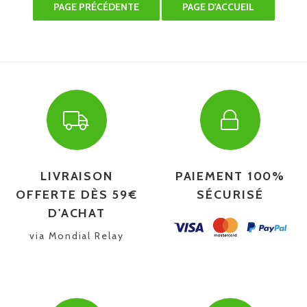
LIVRAISON
PAIEMENT 100%
OFFERTE DÈS 59€
SÉCURISÉ
D'ACHAT
via Mondial Relay