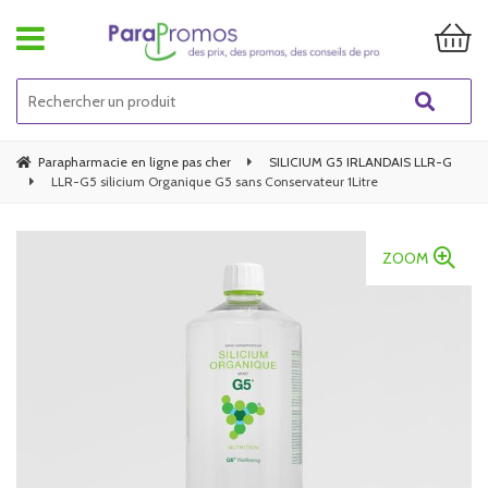
Parapharmacie en ligne pas cher
SILICIUM G5 IRLANDAIS LLR-G
LLR-G5 silicium Organique G5 sans Conservateur 1Litre
ZOOM