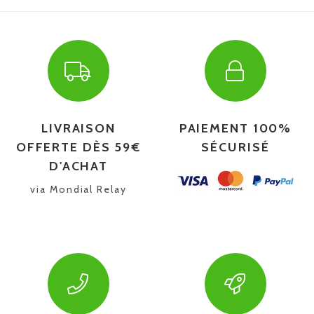
LIVRAISON
PAIEMENT 100%
OFFERTE DÈS 59€
SÉCURISÉ
D'ACHAT
via Mondial Relay