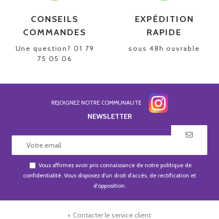
CONSEILS
EXPÉDITION
COMMANDES
RAPIDE
Une question? 01 79
sous 48h ouvrable
75 05 06
REJOIGNEZ NOTRE COMMUNAUTE
NEWSLETTER
Vous affirmez avoir pris connaissance de notre
politique de
confidentialité
. Vous disposez d'un droit d'accès, de rectification et
d'opposition.
Contacter le service client