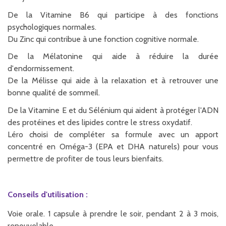
De la Vitamine B6 qui participe à des fonctions
psychologiques normales.
Du Zinc qui contribue à une fonction cognitive normale.
De la Mélatonine qui aide à réduire la durée
d'endormissement.
De la Mélisse qui aide à la relaxation et à retrouver une
bonne qualité de sommeil.
De la Vitamine E et du Sélénium qui aident à protéger l'ADN
des protéines et des lipides contre le stress oxydatif.
Léro choisi de compléter sa formule avec un apport
concentré en Oméga-3 (EPA et DHA naturels) pour vous
permettre de profiter de tous leurs bienfaits.
Conseils d'utilisation :
Voie orale. 1 capsule à prendre le soir, pendant 2 à 3 mois,
renouvelable.