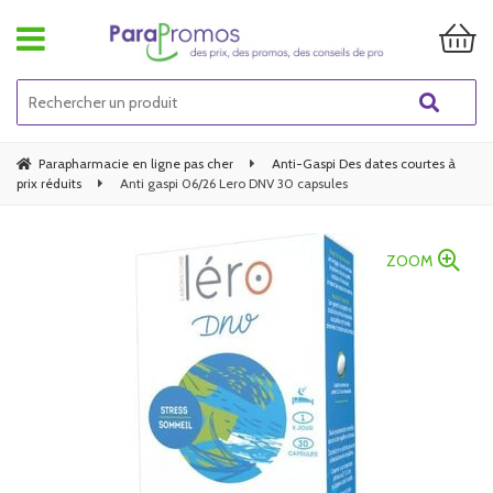
Parapharmacie en ligne pas cher
Anti-Gaspi Des dates courtes à
prix réduits
Anti gaspi 06/26 Lero DNV 30 capsules
ZOOM