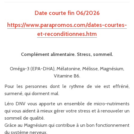
Date courte fin 06/2026
https://www.parapromos.com/dates-courtes-
et-reconditionnes.htm
Complément alimentaire. Stress, sommeil.
Oméga-3 (EPA-DHA), Mélatonine, Mélisse, Magnésium,
Vitamine B6.
Pour les personnes dont le rythme de vie est effréné,
surmené, qui dorment mal.
Léro DNV vous apporte un ensemble de micro-nutriments
qui vous aident à mieux gérer votre stress et à renouveler un
sommeil de qualité.
Grâce au Magnésium qui contribue à un bon fonctionnement
du système nerveux.