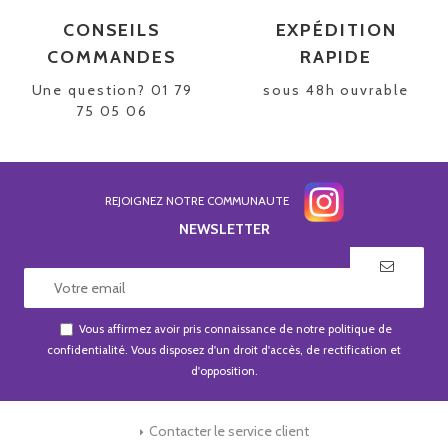
CONSEILS
EXPÉDITION
COMMANDES
RAPIDE
Une question? 01 79
sous 48h ouvrable
75 05 06
REJOIGNEZ NOTRE COMMUNAUTE
NEWSLETTER
Vous affirmez avoir pris connaissance de notre
politique de
confidentialité
. Vous disposez d'un droit d'accès, de rectification et
d'opposition.
Contacter le service client