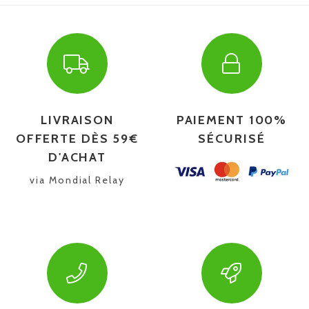
LIVRAISON
PAIEMENT 100%
OFFERTE DÈS 59€
SÉCURISÉ
D'ACHAT
via Mondial Relay