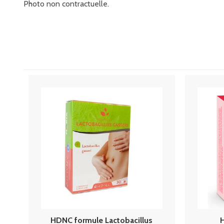
Photo non contractuelle.
HDNC formule Lactobacillus