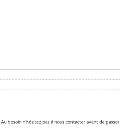
it. Au besoin n'hésitez pas à nous contacter avant de passer