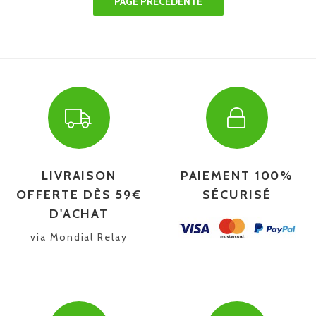
LIVRAISON
PAIEMENT 100%
OFFERTE DÈS 59€
SÉCURISÉ
D'ACHAT
via Mondial Relay