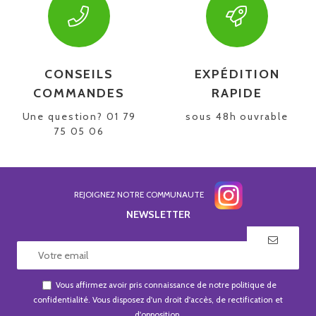
CONSEILS
EXPÉDITION
COMMANDES
RAPIDE
Une question? 01 79
sous 48h ouvrable
75 05 06
REJOIGNEZ NOTRE COMMUNAUTE
NEWSLETTER
Vous affirmez avoir pris connaissance de notre
politique de
confidentialité
. Vous disposez d'un droit d'accès, de rectification et
d'opposition.