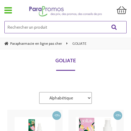
Parapharmacie en ligne pas cher
GOLIATE
GOLIATE