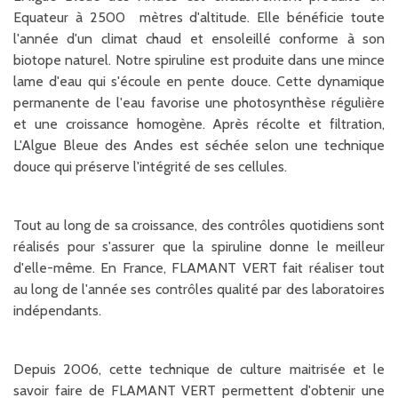
Equateur à 2500 mètres d'altitude. Elle bénéficie toute
l'année d'un climat chaud et ensoleillé conforme à son
biotope naturel. Notre spiruline est produite dans une mince
lame d'eau qui s'écoule en pente douce. Cette dynamique
permanente de l'eau favorise une photosynthèse régulière
et une croissance homogène. Après récolte et filtration,
L'Algue Bleue des Andes est séchée selon une technique
douce qui préserve l'intégrité de ses cellules.
Tout au long de sa croissance, des contrôles quotidiens sont
réalisés pour s'assurer que la spiruline donne le meilleur
d'elle-même. En France, FLAMANT VERT fait réaliser tout
au long de l'année ses contrôles qualité par des laboratoires
indépendants.
Depuis 2006, cette technique de culture maitrisée et le
savoir faire de FLAMANT VERT permettent d'obtenir une