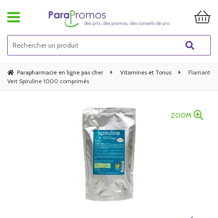
Parapharmacie en ligne pas cher
Vitamines et Tonus
Flamant
Vert Spiruline 1000 comprimés
ZOOM