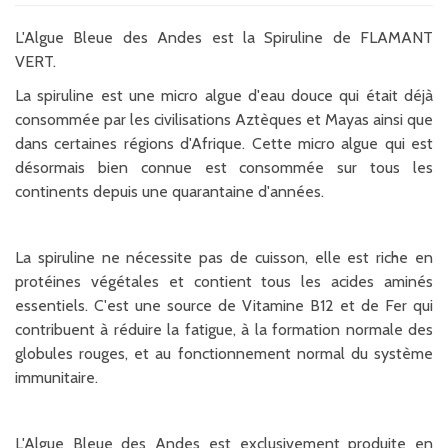
L'Algue Bleue des Andes est la Spiruline de FLAMANT
VERT.
La spiruline est une micro algue d'eau douce qui était déjà
consommée par les civilisations Aztèques et Mayas ainsi que
dans certaines régions d'Afrique. Cette micro algue qui est
désormais bien connue est consommée sur tous les
continents depuis une quarantaine d'années.
La spiruline ne nécessite pas de cuisson, elle est riche en
protéines végétales et contient tous les acides aminés
essentiels. C'est une source de Vitamine B12 et de Fer qui
contribuent à réduire la fatigue, à la formation normale des
globules rouges, et au fonctionnement normal du système
immunitaire.
L'Algue Bleue des Andes est exclusivement produite en