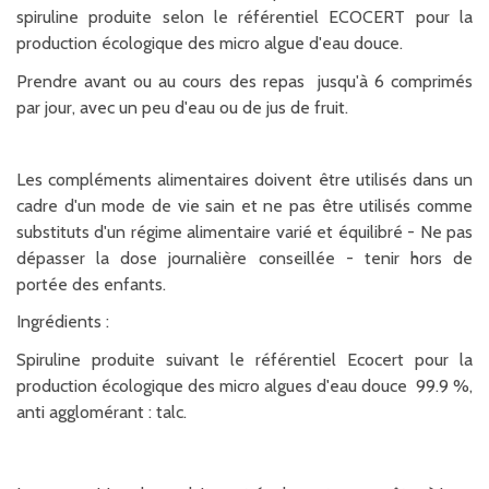
spiruline produite selon le référentiel ECOCERT pour la
production écologique des micro algue d'eau douce.
Prendre avant ou au cours des repas jusqu'à 6 comprimés
par jour, avec un peu d'eau ou de jus de fruit.
Les compléments alimentaires doivent être utilisés dans un
cadre d'un mode de vie sain et ne pas être utilisés comme
substituts d'un régime alimentaire varié et équilibré - Ne pas
dépasser la dose journalière conseillée - tenir hors de
portée des enfants.
Ingrédients :
Spiruline produite suivant le référentiel Ecocert pour la
production écologique des micro algues d'eau douce 99.9 %,
anti agglomérant : talc.