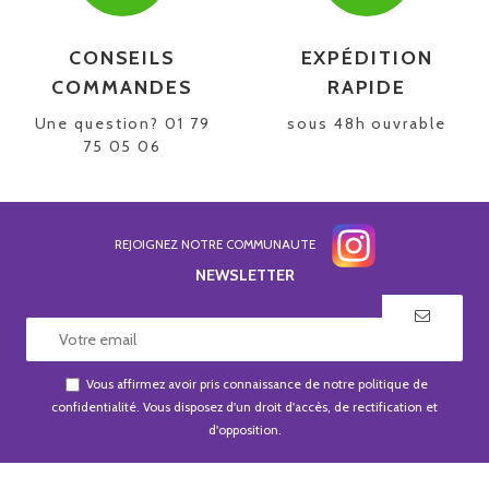
CONSEILS
EXPÉDITION
COMMANDES
RAPIDE
Une question? 01 79
sous 48h ouvrable
75 05 06
REJOIGNEZ NOTRE COMMUNAUTE
NEWSLETTER
Vous affirmez avoir pris connaissance de notre
politique de
confidentialité
. Vous disposez d'un droit d'accès, de rectification et
d'opposition.