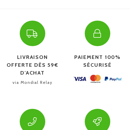
LIVRAISON
PAIEMENT 100%
OFFERTE DÈS 59€
SÉCURISÉ
D'ACHAT
via Mondial Relay