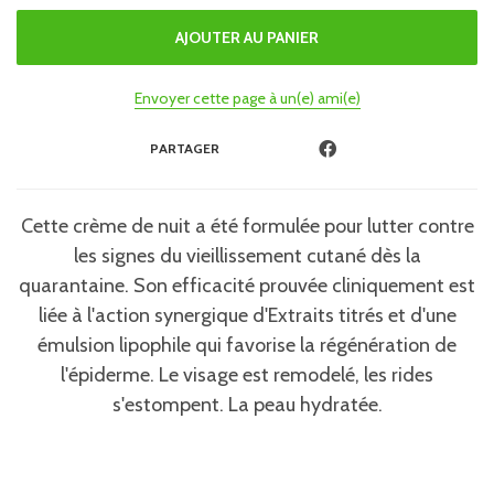
Envoyer cette page à un(e) ami(e)
PARTAGER
Cette crème de nuit a été formulée pour lutter contre
les signes du vieillissement cutané dès la
quarantaine. Son efficacité prouvée cliniquement est
liée à l'action synergique d'Extraits titrés et d'une
émulsion lipophile qui favorise la régénération de
l'épiderme. Le visage est remodelé, les rides
s'estompent. La peau hydratée.