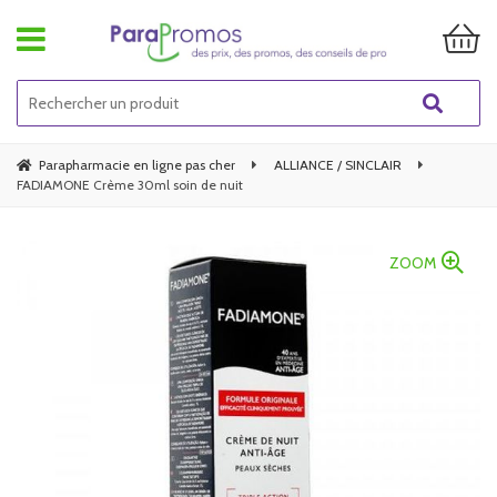
Parapharmacie en ligne pas cher
ALLIANCE / SINCLAIR
FADIAMONE Crème 30ml soin de nuit
ZOOM