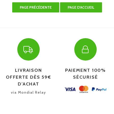
LIVRAISON
PAIEMENT 100%
OFFERTE DÈS 59€
SÉCURISÉ
D'ACHAT
via Mondial Relay