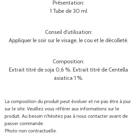
Présentation:
1 Tube de 30 ml
Conseil d'utilisation:
Appliquer le soir sur le visage, le cou et le décolleté.
Composition:
Extrait titré de soja 0,6 %. Extrait titré de Centella
asiatica 1 %.
La composition du produit peut évoluer et ne pas être à jour
sur le site. Veuillez vous référer aux informations sur le
produit. Au besoin n'hésitez pas à nous contacter avant de
passer commande.
Photo non contractuelle.