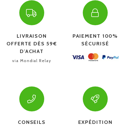
LIVRAISON
PAIEMENT 100%
OFFERTE DÈS 59€
SÉCURISÉ
D'ACHAT
via Mondial Relay
CONSEILS
EXPÉDITION