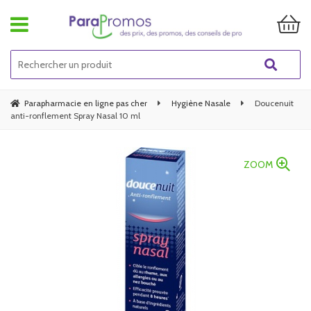
Parapharmacie en ligne pas cher
Hygiène Nasale
Doucenuit
anti-ronflement Spray Nasal 10 ml
ZOOM