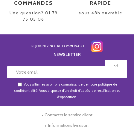
COMMANDES
RAPIDE
Une question? 01 79
sous 48h ouvrable
75 05 06
REJOIGNEZ NOTRE COMMUNAUTE
NEWSLETTER
Vous affirmez avoir pris connaissance de notre
politique de
confidentialité
. Vous disposez d'un droit d'accès, de rectification et
d'opposition.
Contacter le service client
Informations livraison