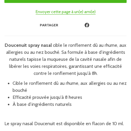
Envoyer cette page à un(e) ami(e)
PARTAGER
Doucenuit spray nasal
cible le ronflement dû au rhume, aux
allergies ou au nez bouché. Sa formule à base d’ingrédients
naturels tapisse la muqueuse de la cavité nasale afin de
libérer les voies respiratoires, garantissant une efficacité
contre le ronflement jusqu'à 8h.
Cible le ronflement dû au rhume, aux allergies ou au nez
bouché
Efficacité prouvée jusqu'à 8 heures
À base d’ingrédients naturels
Le spray nasal Doucenuit est disponible en flacon de 10 ml.