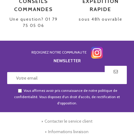
CONSEILS
EXPÉDITION
COMMANDES
RAPIDE
Une question? 01 79
sous 48h ouvrable
75 05 06
REJOIGNEZ NOTRE COMMUNAUTE
NEWSLETTER
Vous affirmez avoir pris connaissance de notre
politique de
confidentialité
. Vous disposez d'un droit d'accès, de rectification et
d'opposition.
Contacter le service client
Informations livraison