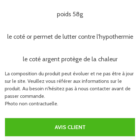
poids 58g
le coté or permet de lutter contre l'hypothermie
le coté argent protège de la chaleur
La composition du produit peut évoluer et ne pas être à jour
sur le site. Veuillez vous référer aux informations sur le
produit. Au besoin n'hésitez pas à nous contacter avant de
passer commande.
Photo non contractuelle.
AVIS CLIENT