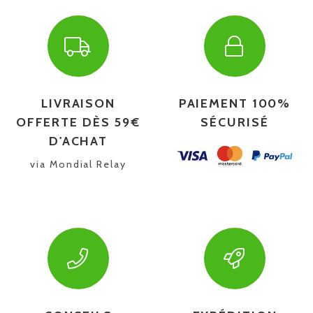
LIVRAISON
PAIEMENT 100%
OFFERTE DÈS 59€
SÉCURISÉ
D'ACHAT
via Mondial Relay