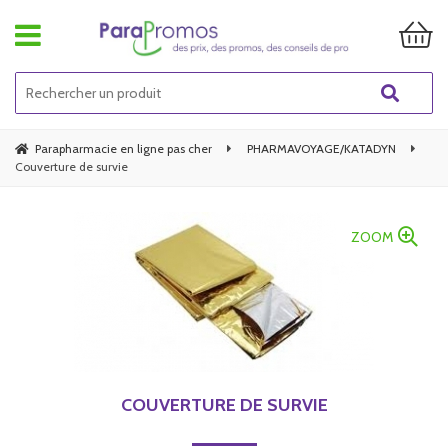
Parapharmacie en ligne pas cher
PHARMAVOYAGE/KATADYN
Couverture de survie
ZOOM
COUVERTURE DE SURVIE