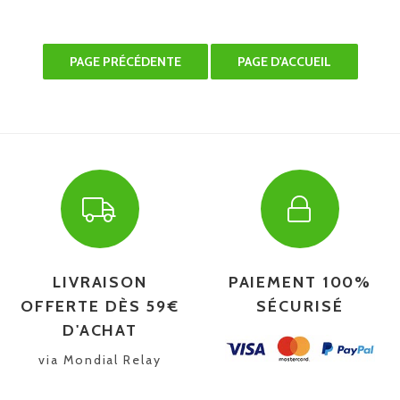
LIVRAISON
PAIEMENT 100%
OFFERTE DÈS 59€
SÉCURISÉ
D'ACHAT
via Mondial Relay