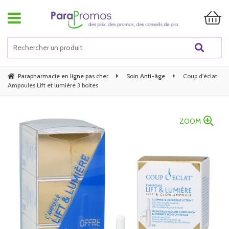
Parapharmacie en ligne pas cher
Soin Anti-âge
Coup d'éclat
Ampoules Lift et lumière 3 boites
ZOOM