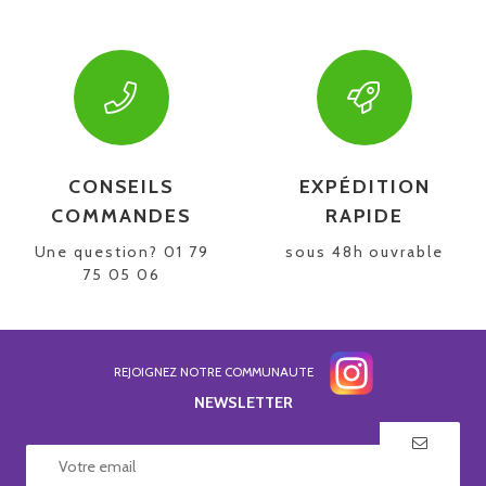
CONSEILS
EXPÉDITION
COMMANDES
RAPIDE
Une question? 01 79
sous 48h ouvrable
75 05 06
REJOIGNEZ NOTRE COMMUNAUTE
NEWSLETTER