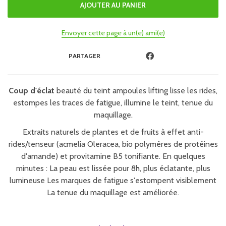
Envoyer cette page à un(e) ami(e)
PARTAGER
Coup d'éclat
beauté du teint ampoules lifting lisse les rides,
estompes les traces de fatigue, illumine le teint, tenue du
maquillage.
Extraits naturels de plantes et de fruits à effet anti-
rides/tenseur (acmelia Oleracea, bio polymères de protéines
d'amande) et provitamine B5 tonifiante. En quelques
minutes : La peau est lissée pour 8h, plus éclatante, plus
lumineuse Les marques de fatigue s'estompent visiblement
La tenue du maquillage est améliorée.