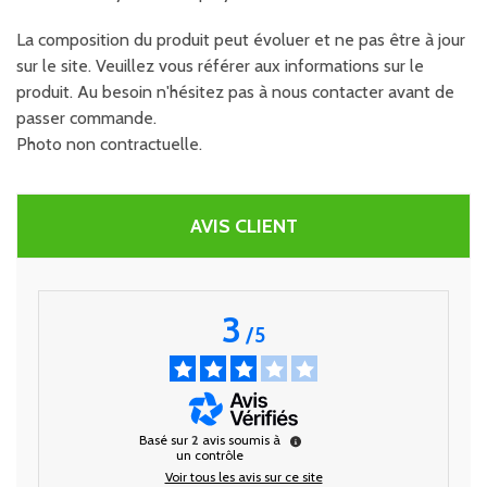
La composition du produit peut évoluer et ne pas être à jour
sur le site. Veuillez vous référer aux informations sur le
produit. Au besoin n'hésitez pas à nous contacter avant de
passer commande.
Photo non contractuelle.
AVIS CLIENT
3
/
5
Basé sur
2
avis soumis à
un contrôle
Voir tous les avis sur ce site