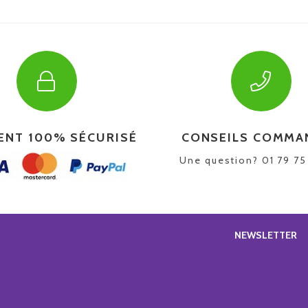
ENT 100% SÉCURISÉ
CONSEILS COMMA
Une question? 01 79 7
NEWSLETTER