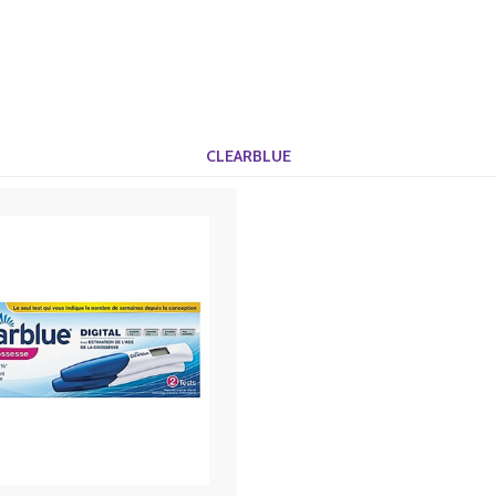
CLEARBLUE