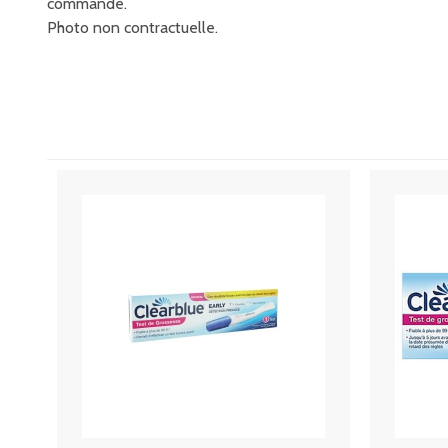
commande.
Photo non contractuelle.