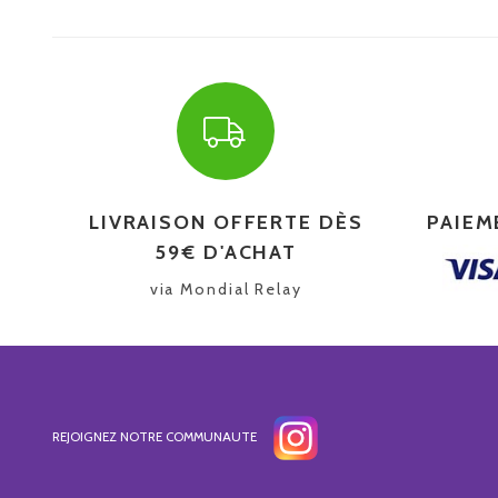
LIVRAISON OFFERTE DÈS
PAIEM
59€ D'ACHAT
via Mondial Relay
REJOIGNEZ NOTRE COMMUNAUTE