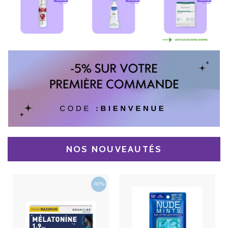
NOS NOUVEAUTÉS