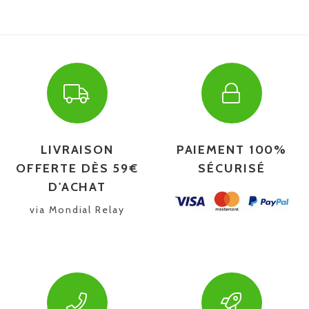
LIVRAISON
PAIEMENT 100%
OFFERTE DÈS 59€
SÉCURISÉ
D'ACHAT
via Mondial Relay