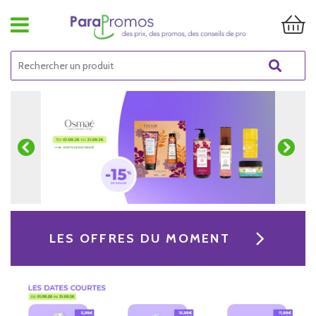
LES OFFRES DU MOMENT