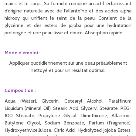
mains et le corps. Sa formule combine un actif éclaircissant
d’origine naturelle avec de l’allantoïne et des acides alpha
hidroxy qui unifient le teint de la peau. Contient de la
glycérine et des esters de jojoba pour une hydratation
prolongée et une peau lisse et douce. Absorption rapide.
Mode d'emploi :
Appliquer quotidiennement sur une peau préalablement
nettoyé et pour un résultat optimal.
Composition :
Aqua (Water), Glycerin, Cetearyl Alcohol, Paraffinum
Liquidum (Mineral Oil), Stearic Acid, Glyceryl Stearate, PEG-
100 Stearate, Propylene Glycol, Dimethicone, Allantoin,
Butylene Glycol, Sodium Benzoate, Parfum (Fragrance),
Hydroxyethylcellulose, Citric Acid, Hydrolyzed Jojoba Esters,