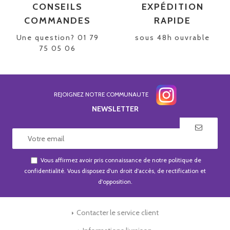
CONSEILS
EXPÉDITION
COMMANDES
RAPIDE
Une question? 01 79
sous 48h ouvrable
75 05 06
REJOIGNEZ NOTRE COMMUNAUTE
NEWSLETTER
Vous affirmez avoir pris connaissance de notre
politique de
confidentialité
. Vous disposez d'un droit d'accès, de rectification et
d'opposition.
Contacter le service client