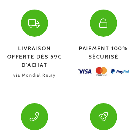
LIVRAISON
PAIEMENT 100%
OFFERTE DÈS 59€
SÉCURISÉ
D'ACHAT
via Mondial Relay