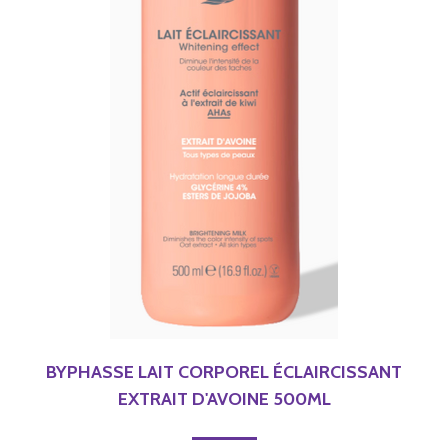
BYPHASSE LAIT CORPOREL ÉCLAIRCISSANT
EXTRAIT D'AVOINE 500ML