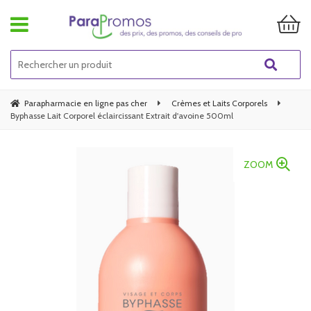
Parapharmacie en ligne pas cher
Crèmes et Laits Corporels
Byphasse Lait Corporel éclaircissant Extrait d'avoine 500ml
ZOOM