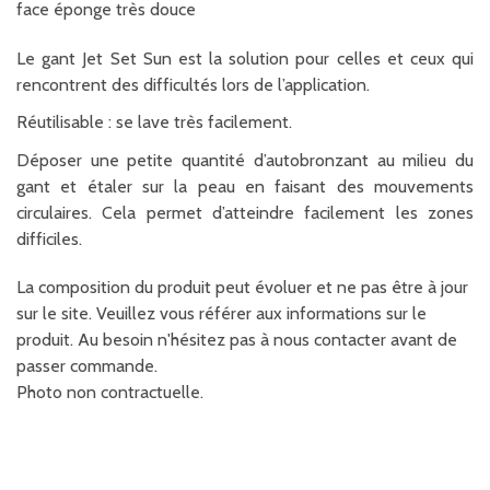
face éponge très douce
Le gant Jet Set Sun est la solution pour celles et ceux qui
rencontrent des difficultés lors de l’application.
Réutilisable : se lave très facilement.
Déposer une petite quantité d’autobronzant au milieu du
gant et étaler sur la peau en faisant des mouvements
circulaires. Cela permet d’atteindre facilement les zones
difficiles.
La composition du produit peut évoluer et ne pas être à jour
sur le site. Veuillez vous référer aux informations sur le
produit. Au besoin n'hésitez pas à nous contacter avant de
passer commande.
Photo non contractuelle.