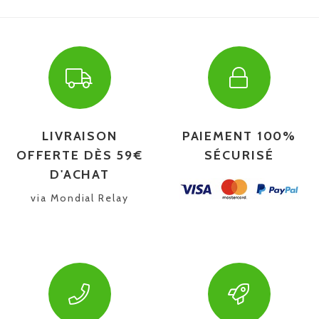
LIVRAISON
PAIEMENT 100%
OFFERTE DÈS 59€
SÉCURISÉ
D'ACHAT
via Mondial Relay