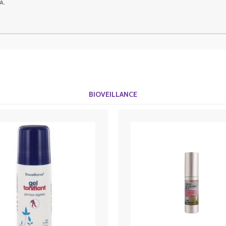
A.
BIOVEILLANCE