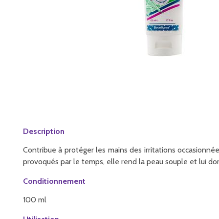
Description
Contribue à protéger les mains des irritations occasionnée
provoqués par le temps, elle rend la peau souple et lui do
Conditionnement
100 ml