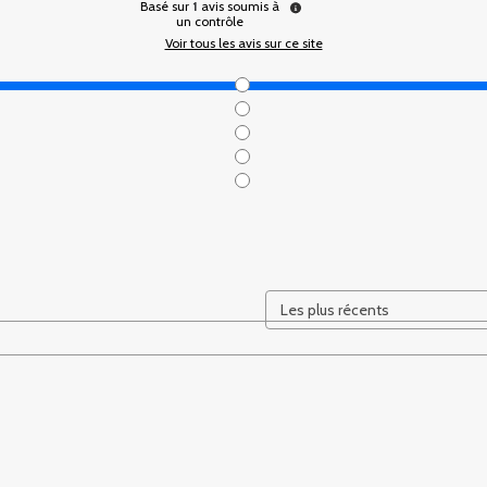
Basé sur
1
avis soumis à
un contrôle
Voir tous les avis sur ce site