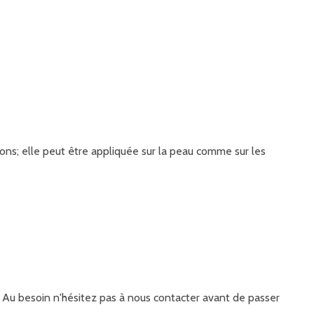
sons; elle peut être appliquée sur la peau comme sur les
it. Au besoin n'hésitez pas à nous contacter avant de passer