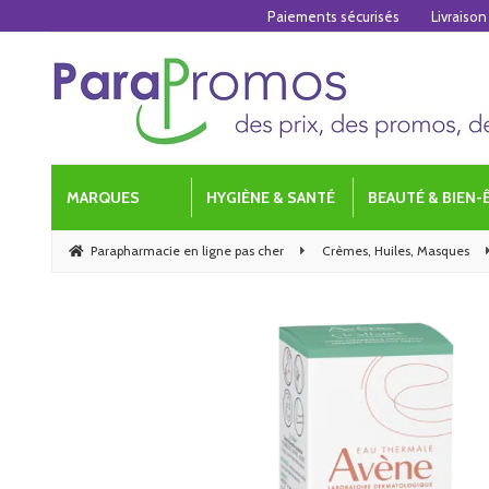
Paiements sécurisés
Livraison
MARQUES
HYGIÈNE & SANTÉ
BEAUTÉ & BIEN-
Parapharmacie en ligne pas cher
Crèmes, Huiles, Masques