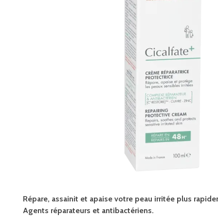
Répare, assainit et apaise votre peau irritée plus rapid
Agents réparateurs et antibactériens.