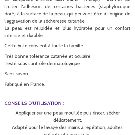
limiter l'adhésion de certaines bactéries (staphylocoque
doré) à la surface de la peau, qui peuvent être à l'origine de
l'aggravation de la sécheresse cutanée.
La peau est relipidée et plus hydratée pour un confort
intense et durable.
Cette huile convient à toute la famille.
Très bonne tolérance cutanée et oculaire.
Testé sous contrôle dermatologique.
Sans savon.
Fabriqué en France.
CONSEILS D'UTILISATION :
Appliquer sur une peau mouillée puis rincer, sécher
délicatement.
Adapté pour le lavage des mains à répétition, adultes,
enfants et nourrissons.