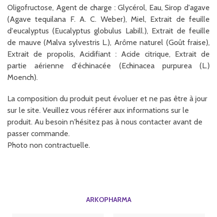
Oligofructose, Agent de charge : Glycérol, Eau, Sirop d'agave
(Agave tequilana F. A. C. Weber), Miel, Extrait de feuille
d'eucalyptus (Eucalyptus globulus Labill.), Extrait de feuille
de mauve (Malva sylvestris L.), Arôme naturel (Goût fraise),
Extrait de propolis, Acidifiant : Acide citrique, Extrait de
partie aérienne d'échinacée (Echinacea purpurea (L.)
Moench).
La composition du produit peut évoluer et ne pas être à jour
sur le site. Veuillez vous référer aux informations sur le
produit. Au besoin n'hésitez pas à nous contacter avant de
passer commande.
Photo non contractuelle.
ARKOPHARMA