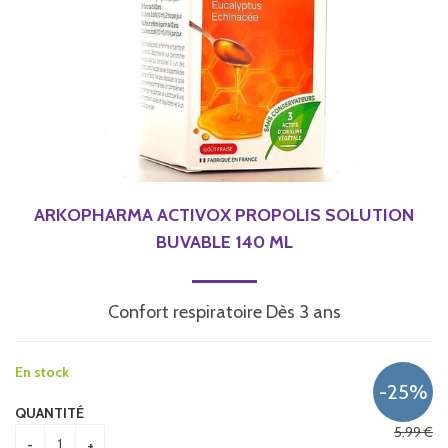
ARKOPHARMA ACTIVOX PROPOLIS SOLUTION
BUVABLE 140 ML
Confort respiratoire Dès 3 ans
En stock
QUANTITÉ
5
.99
€