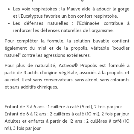
Les voix respiratoires : la Mauve aide à adoucir la gorge
et l'Eucalyptus favorise un bon confort respiratoire.
Les défenses naturelles : l'Echinacée contribue à
renforcer les défenses naturelles de l'organisme.
Pour compléter la formule, la solution buvable contient
également du miel et de la propolis, véritable "bouclier
naturel" contre les agressions extérieures.
Pour plus de naturalité, Activox® Propolis est formulé à
partir de 3 actifs d'origine végétale, associés à la propolis et
au miel. Il est sans conservateurs, sans alcool, sans colorants
et sans additifs chimiques.
Enfant de 3 à 6 ans : 1 cuillère à café (5 ml), 2 fois par jour
Enfant de 6 à 12 ans : 2 cuillères à café (10 ml), 2 fois par jour
Adultes et enfants à partir de 12 ans : 2 cuillères à café (10
ml), 3 fois par jour