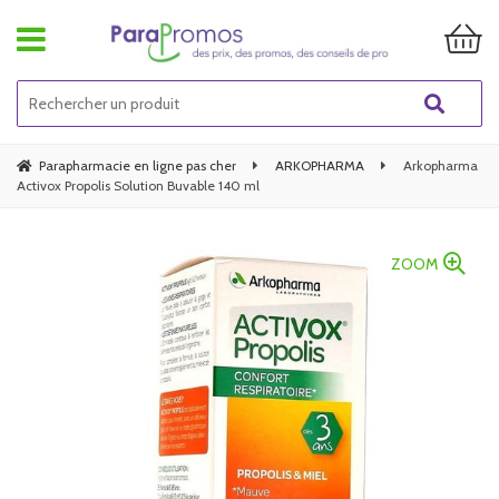
Parapharmacie en ligne pas cher
ARKOPHARMA
Arkopharma
Activox Propolis Solution Buvable 140 ml
ZOOM