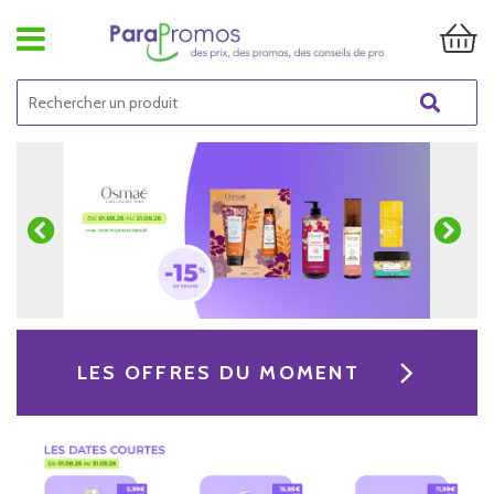
LES OFFRES DU MOMENT