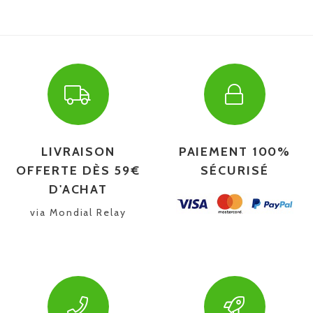
LIVRAISON
PAIEMENT 100%
OFFERTE DÈS 59€
SÉCURISÉ
D'ACHAT
via Mondial Relay