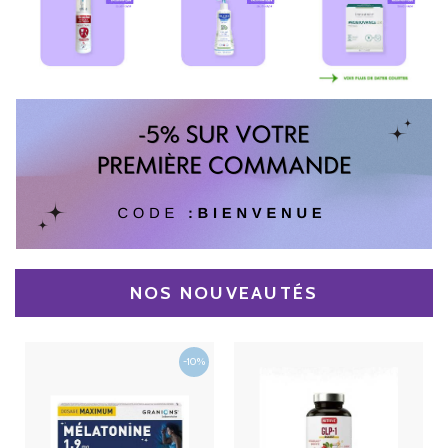
NOS NOUVEAUTÉS