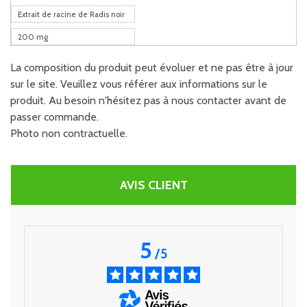
Extrait de racine de Radis noir
200 mg
La composition du produit peut évoluer et ne pas être à jour
sur le site. Veuillez vous référer aux informations sur le
produit. Au besoin n'hésitez pas à nous contacter avant de
passer commande.
Photo non contractuelle.
AVIS CLIENT
5
/
5