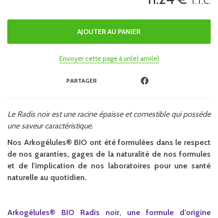
T.T.C.
Envoyer cette page à un(e) ami(e)
PARTAGER
Le Radis noir est une racine épaisse et comestible qui possède
une saveur caractéristique.
Nos Arkogélules® BIO ont été formulées dans le respect
de nos garanties, gages de la naturalité de nos formules
et de l'implication de nos laboratoires pour une santé
naturelle au quotidien.
Arkogélules®
BIO Radis noir, une formule d’origine