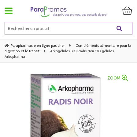
Parapharmacie en ligne pas cher
Compléments alimentaire pour la
digestion et le transit
Arkogélules BIO Radis Noir 130 gélules
Arkopharma
ZOOM