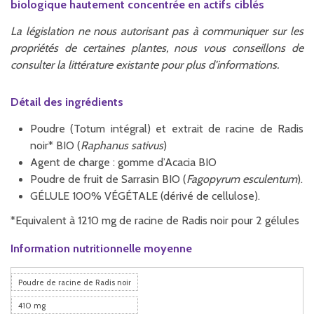
biologique hautement concentrée en actifs ciblés
La législation ne nous autorisant pas à communiquer sur les
propriétés de certaines plantes, nous vous conseillons de
consulter la littérature existante pour plus d'informations.
Détail des ingrédients
Poudre (Totum intégral) et extrait de racine de Radis
noir* BIO (
Raphanus sativus
)
Agent de charge : gomme d’Acacia BIO
Poudre de fruit de Sarrasin BIO (
Fagopyrum esculentum
).
GÉLULE 100% VÉGÉTALE (dérivé de cellulose).
*Equivalent à 1210 mg de racine de Radis noir pour 2 gélules
Information nutritionnelle moyenne
Poudre de racine de Radis noir
410 mg