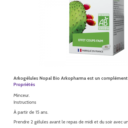
Arkogélules Nopal Bio
Arkopharma
est un complément 
Propriétés
Minceur.
Instructions
À partir de 15 ans.
Prendre 2 gélules avant le repas de midi et du soir avec un