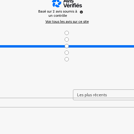
Basé sur
2
avis soumis à
un contrôle
Voir tous les avis sur ce site