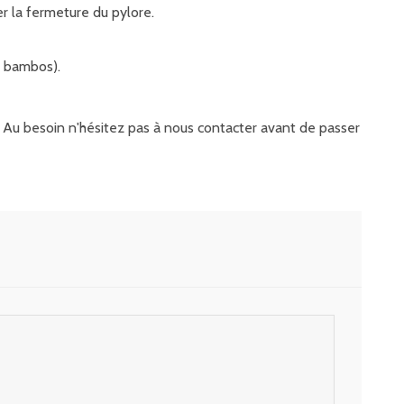
r la fermeture du pylore.
a bambos).
it. Au besoin n'hésitez pas à nous contacter avant de passer