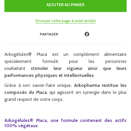
Envoyer cette page à un(e) ami(e)
PARTAGER
Arkogélules® Maca est un complément alimentaire
spécialement formulé pour les personnes
souhaitant
stimuler leur vigueur ainsi que leurs
performances physiques et intellectuelles
.
Grâce à son savoir-faire unique,
Arkopharma restitue les
composés du Maca
, qui agissent en synergie dans le plus
grand respect de votre corps.
Arkogélules®
Maca
, une formule contenant des actifs
100% végétaux