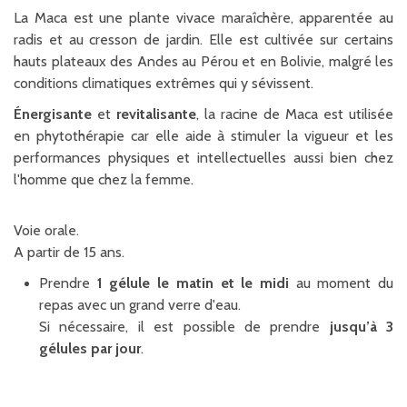
La Maca est une plante vivace maraîchère, apparentée au
radis et au cresson de jardin. Elle est cultivée sur certains
hauts plateaux des Andes au Pérou et en Bolivie, malgré les
conditions climatiques extrêmes qui y sévissent.
Énergisante
et
revitalisante
, la racine de Maca est utilisée
en phytothérapie car elle aide à stimuler la vigueur et les
performances physiques et intellectuelles aussi bien chez
l'homme que chez la femme.
Voie orale.
A partir de 15 ans.
Prendre
1 gélule le matin et le midi
au moment du
repas avec un grand verre d'eau.
Si nécessaire, il est possible de prendre
jusqu’à 3
gélules par jour
.